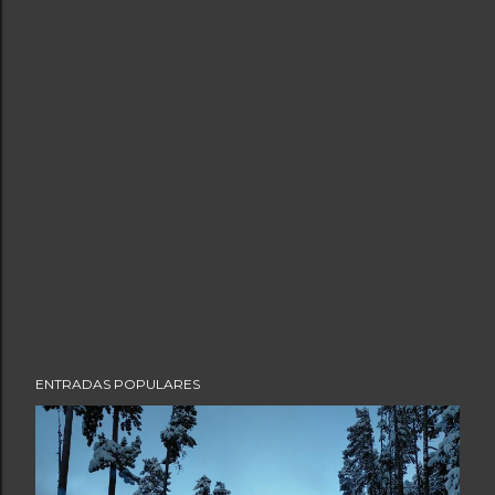
ENTRADAS POPULARES