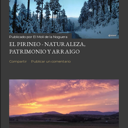
Publicado por
El Molí de la Noguera
EL PIRINEO - NATURALEZA,
PATRIMONIO Y ARRAIGO
Compartir
Publicar un comentario