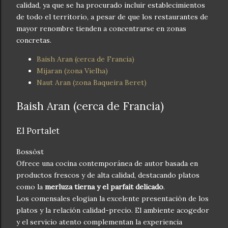
calidad, ya que se ha procurado incluir establecimientos
de todo el territorio, a pesar de que los restaurantes de
mayor renombre tienden a concentrarse en zonas
concretas.
Baish Aran (cerca de Francia)
Mijaran (zona Vielha)
Naut Aran (zona Baqueira Beret)
Baish Aran (cerca de Francia)
El Portalet
Bossòst
Ofrece una cocina contemporánea de autor basada en
productos frescos y de alta calidad, destacando platos
como la
merluza tierna y el parfait delicado
.
Los comensales elogian la excelente presentación de los
platos y la relación calidad-precio. El ambiente acogedor
y el servicio atento complementan la experiencia