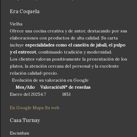
Era Coquela
Vielha
Ofrece una cocina creativa y de autor, destacando por sus
elaboraciones con productos de alta calidad. Su carta
incluye
especialidades como el canelón de jabalí, el pulpo
y el entrecot
, combinando tradición y modernidad.
Los clientes valoran positivamente la presentación de los
platos, la atención cercana del personal y la excelente
relación calidad-precio.
Evolución de su valoración en Google
Mes/Año
Valoración
N° de reseñas
Enero del 2025
4.7
1851
En Google Maps
Su web
Casa Turnay
Escunhau