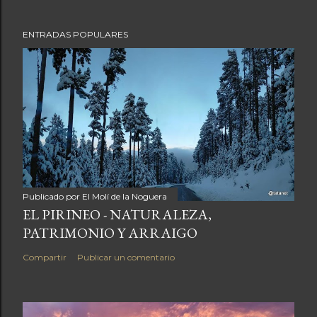
ENTRADAS POPULARES
Publicado por
El Molí de la Noguera
EL PIRINEO - NATURALEZA,
PATRIMONIO Y ARRAIGO
Compartir
Publicar un comentario