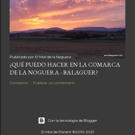
Publicado por
El Molí de la Noguera
¿QUÉ PUEDO HACER EN LA COMARCA
DE LA NOGUERA - BALAGUER?
Compartir
Publicar un comentario
Con la tecnología de Blogger
El Molí de Ponent ©2010-2021