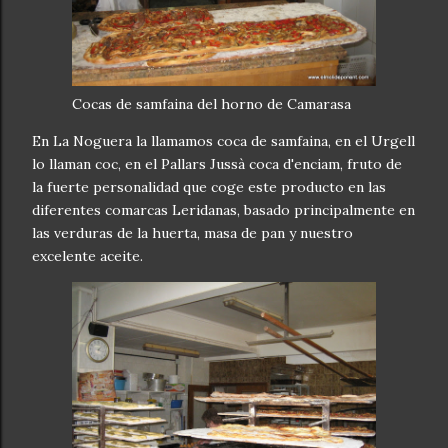
Cocas de samfaina del horno de Camarasa
En La Noguera la llamamos coca de samfaina, en el Urgell
lo llaman coc, en el Pallars Jussà coca d'enciam, fruto de
la fuerte personalidad que coge este producto en las
diferentes comarcas Leridanas, basado principalmente en
las verduras de la huerta, masa de pan y nuestro
excelente aceite.