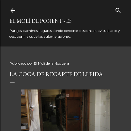
Ir al contenido principal
EL MOLÍ DE PONENT - ES
Parajes, caminos, lugares donde perderse, descansar, avituallarse y
descubrir lejos de las aglomeraciones.
Publicado por
El Molí de la Noguera
LA COCA DE RECAPTE DE LLEIDA