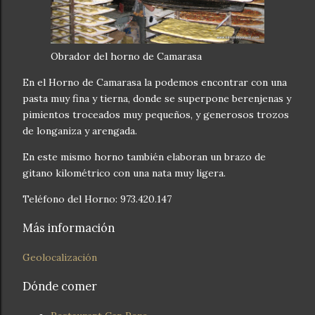
Obrador del horno de Camarasa
En el Horno de Camarasa la podemos encontrar con una
pasta muy fina y tierna, donde se superpone berenjenas y
pimientos troceados muy pequeños, y generosos trozos
de longaniza y arengada.
En este mismo horno también elaboran un brazo de
gitano kilométrico con una nata muy ligera.
Teléfono del Horno: 973.420.147
Más información
Geolocalización
Dónde comer