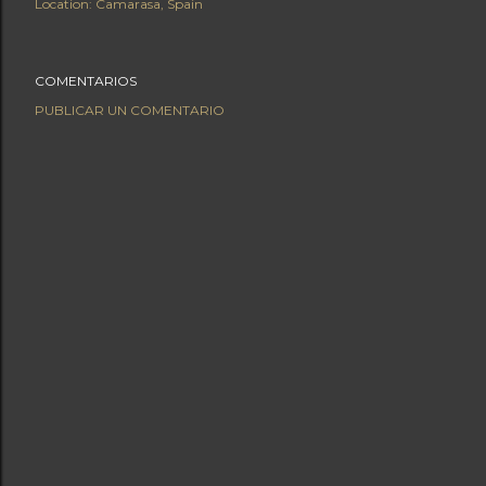
Location:
Camarasa, Spain
COMENTARIOS
PUBLICAR UN COMENTARIO