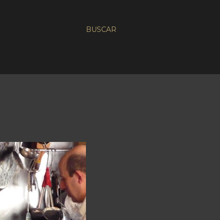
BUSCAR