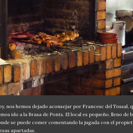
y, nos hemos dejado aconsejar por Francesc del Tossal, qu
mos ido a la Brasa de Ponts. El local es pequeño, lleno de 
nde se puede comer comentando la jugada con el propieta
sas apartadas.