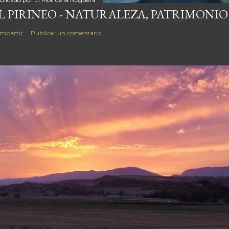
L PIRINEO - NATURALEZA, PATRIMONIO
mpartir
Publicar un comentario