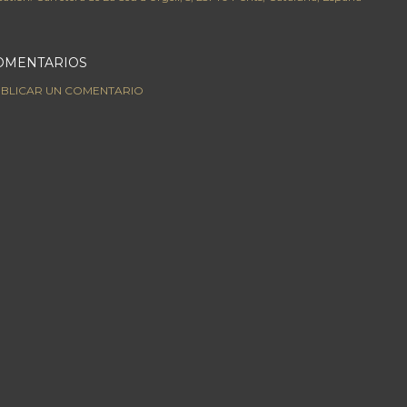
OMENTARIOS
BLICAR UN COMENTARIO