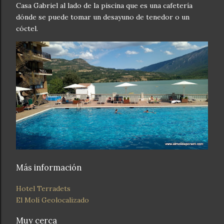
Casa Gabriel al lado de la piscina que es una cafetería
dónde se puede tomar un desayuno de tenedor o un
cóctel.
Más información
Hotel Terradets
El Molí Geolocalizado
Muy cerca