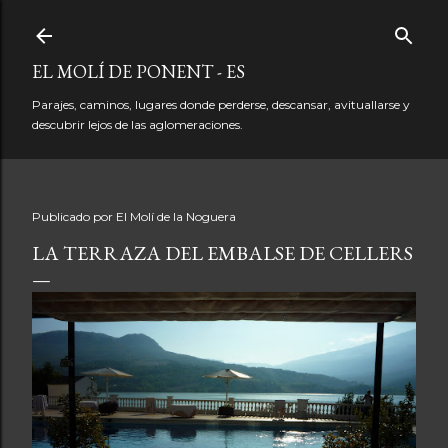
Ir al contenido principal
EL MOLÍ DE PONENT - ES
Parajes, caminos, lugares donde perderse, descansar, avituallarse y
descubrir lejos de las aglomeraciones.
Publicado por
El Molí de la Noguera
LA TERRAZA DEL EMBALSE DE CELLERS