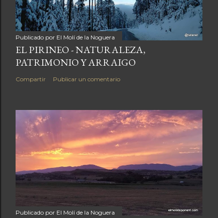
Publicado por
El Molí de la Noguera
EL PIRINEO - NATURALEZA,
PATRIMONIO Y ARRAIGO
Compartir
Publicar un comentario
Publicado por
El Molí de la Noguera