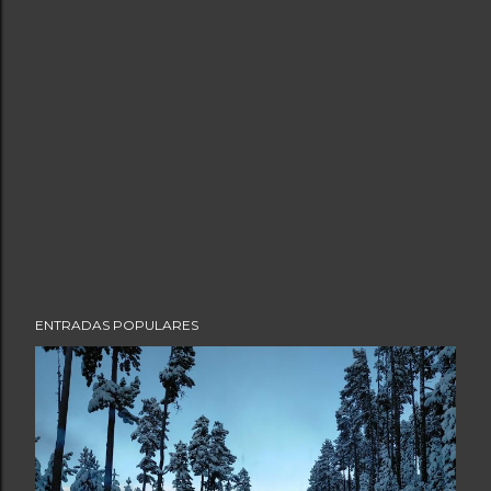
ENTRADAS POPULARES