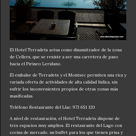
El Hotel Terradets actua como dinamitzador de la zona
de Cellers, que se resiste a ser una carretera de paso
hacia el Pirineo Leridano.
El embalse de Terradets y el Montsec permiten una rica y
variada oferta de actividades de alta calidad lúdica, sin
sufrir los inconvenientes propios de otras zonas más
masificadas.
Teléfono Restaurante del Llac: 973 651 120
A nivel de restauración, el Hotel Terradets dispone de
tres espacios muy amplios. El restaurante del Lago con
cocina de mercado, un buffet para los que tienen prisa y