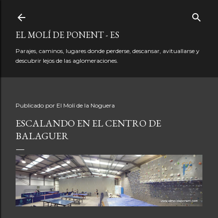
Ir al contenido principal
EL MOLÍ DE PONENT - ES
Parajes, caminos, lugares donde perderse, descansar, avituallarse y
descubrir lejos de las aglomeraciones.
Publicado por
El Molí de la Noguera
ESCALANDO EN EL CENTRO DE
BALAGUER