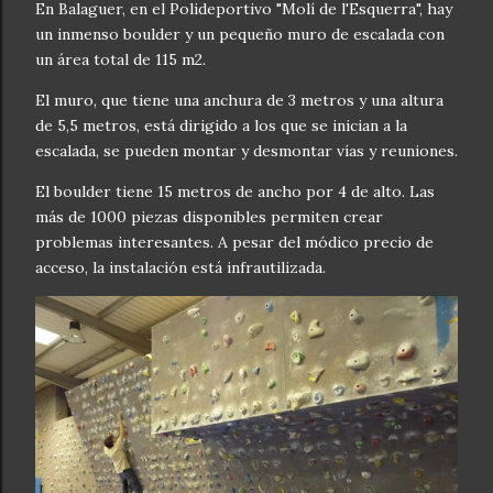
En Balaguer, en el Polideportivo "Molí de l'Esquerra", hay
un inmenso boulder y un pequeño muro de escalada con
un área total de 115 m2.
El muro, que tiene una anchura de 3 metros y una altura
de 5,5 metros, está dirigido a los que se inician a la
escalada, se pueden montar y desmontar vías y reuniones.
El boulder tiene 15 metros de ancho por 4 de alto. Las
más de 1000 piezas disponibles permiten crear
problemas interesantes. A pesar del módico precio de
acceso, la instalación está infrautilizada.