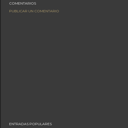
COMENTARIOS
PUBLICAR UN COMENTARIO
ENTRADAS POPULARES