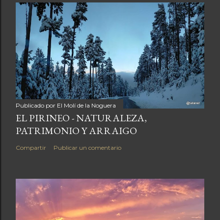
Publicado por
El Molí de la Noguera
EL PIRINEO - NATURALEZA,
PATRIMONIO Y ARRAIGO
Compartir
Publicar un comentario