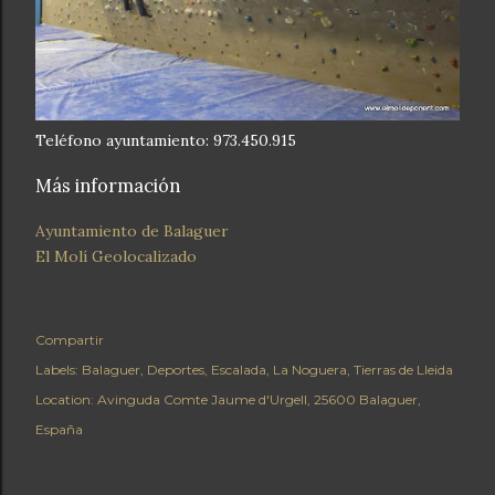
Teléfono ayuntamiento: 973.450.915
Más información
Ayuntamiento de Balaguer
El Molí Geolocalizado
Compartir
Labels:
Balaguer
Deportes
Escalada
La Noguera
Tierras de Lleida
Location:
Avinguda Comte Jaume d'Urgell, 25600 Balaguer,
España